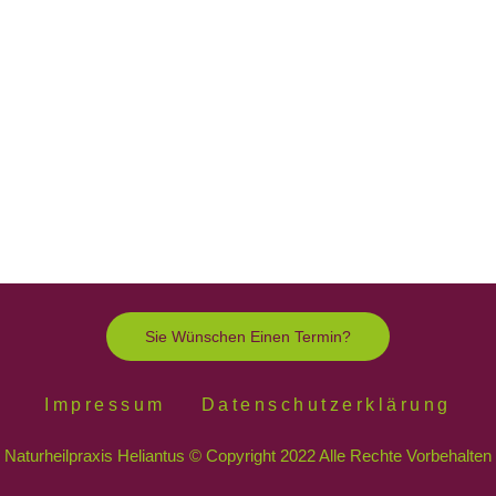
Sie Wünschen Einen Termin?
Impressum
Datenschutzerklärung
Naturheilpraxis Heliantus © Copyright 2022 Alle Rechte Vorbehalten